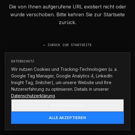
Die von Ihnen aufgerufene URL existiert nicht oder
wurde verschoben. Bitte kehren Sie zur Startseite
zurück.
← ZURÜCK ZUR STARTSEITE
DATENSCHUTZ
Wir nutzen Cookies und Tracking-Technologien (u. a.
Google Tag Manager, Google Analytics 4, LinkedIn
Insight Tag, Snitcher), um unsere Website und Ihre
Nutzererfahrung zu optimieren. Details in unserer
Datenschutzerklärung
.
NUR ESSENZIELLE
ALLE AKZEPTIEREN