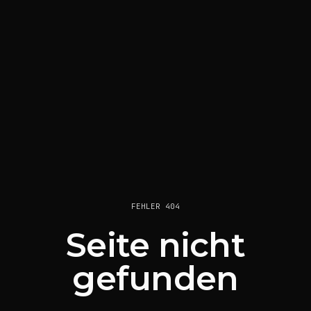
FEHLER 404
Seite nicht
gefunden