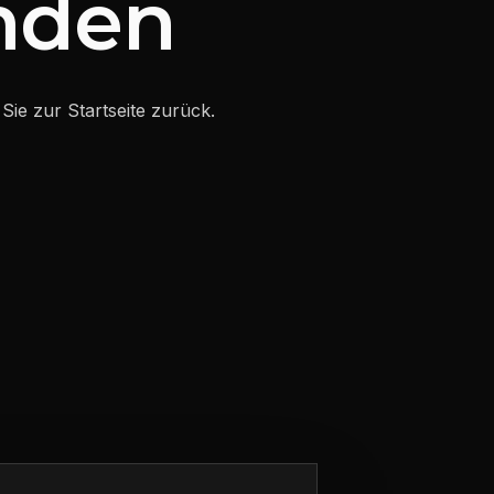
unden
Sie zur Startseite zurück.