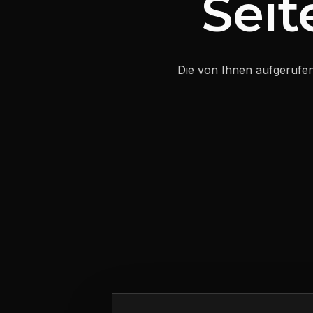
Seit
Die von Ihnen aufgerufene