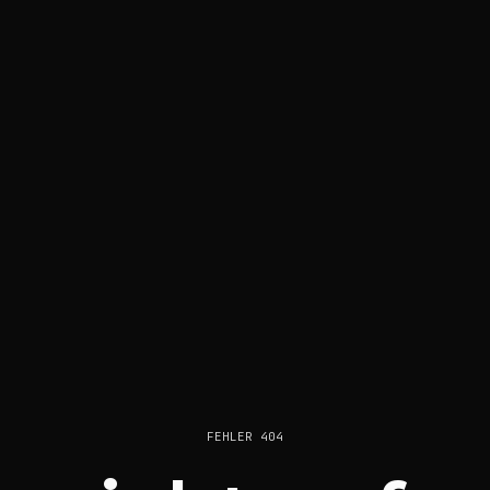
FEHLER 404