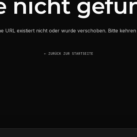
e nicht gef
 URL existiert nicht oder wurde verschoben. Bitte kehren 
← ZURÜCK ZUR STARTSEITE